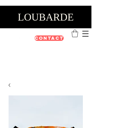
LOUBARDE
Contact