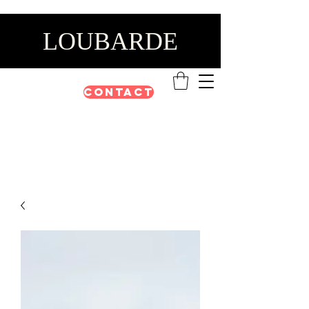
LOUBARDE
Contact